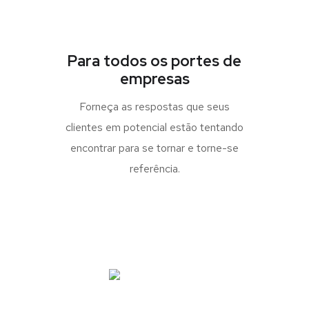
Para todos os portes de
empresas
Forneça as respostas que seus
clientes em potencial estão tentando
encontrar para se tornar e torne-se
referência.