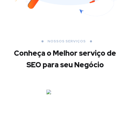
NOSSOS SERVIÇOS
Conheça o Melhor
serviço de
SEO para seu Negócio