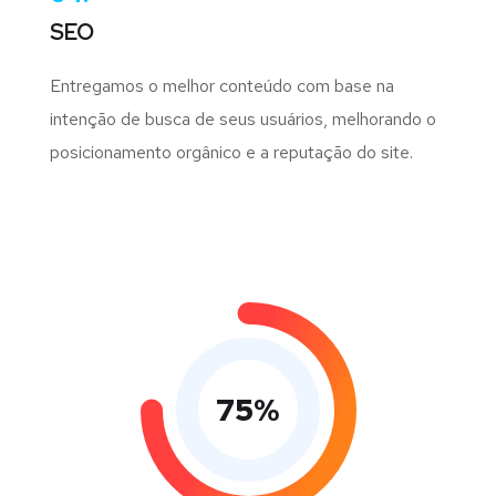
SEO
Entregamos o melhor conteúdo com base na
intenção de busca de seus usuários, melhorando o
posicionamento orgânico e a reputação do site.
75
%