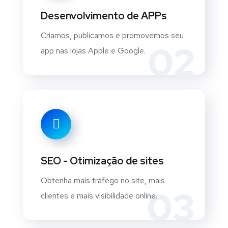
Desenvolvimento de APPs
Criamos, publicamos e promovemos seu
02
app nas lojas Apple e Google.
SEO - Otimização de sites
Obtenha mais tráfego no site, mais
03
clientes e mais visibilidade online.