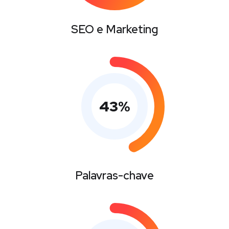
SEO e Marketing
43
%
Palavras-chave