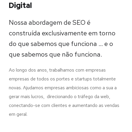
Digital
Nossa abordagem de SEO é
construída exclusivamente em torno
do que sabemos que funciona … e o
que sabemos que não funciona.
Ao longo dos anos, trabalhamos com empresas
empresas de todos os portes e startups totalmente
novas. Ajudamos empresas ambiciosas como a sua a
gerar mais lucros, direcionando o tráfego da web,
conectando-se com clientes e aumentando as vendas
em geral.