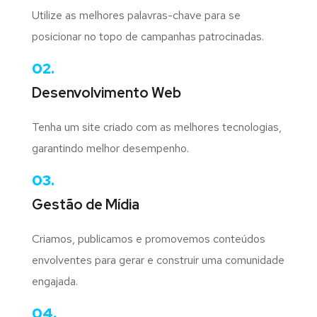
Utilize as melhores palavras-chave para se
posicionar no topo de campanhas patrocinadas.
02.
Desenvolvimento Web
Tenha um site criado com as melhores tecnologias,
garantindo melhor desempenho.
03.
Gestão de Mídia
Criamos, publicamos e promovemos conteúdos
envolventes para gerar e construir uma comunidade
engajada.
04.