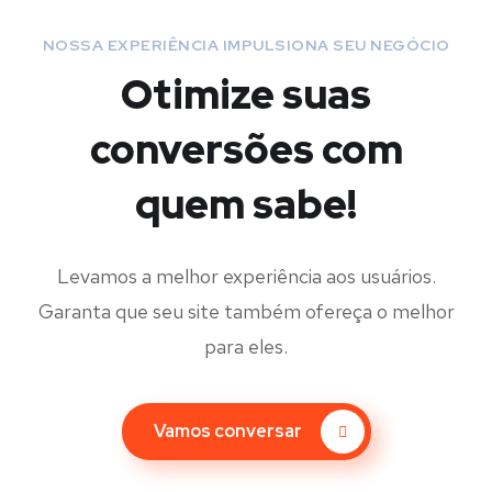
NOSSA EXPERIÊNCIA IMPULSIONA SEU NEGÓCIO
Otimize suas
conversões com
quem sabe!
Levamos a melhor experiência aos usuários.
Garanta que seu site também ofereça o melhor
para eles.
Vamos conversar