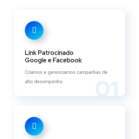
Link Patrocinado
Google e Facebook
Criamos e gerenciamos campanhas de
01
alto desempenho.