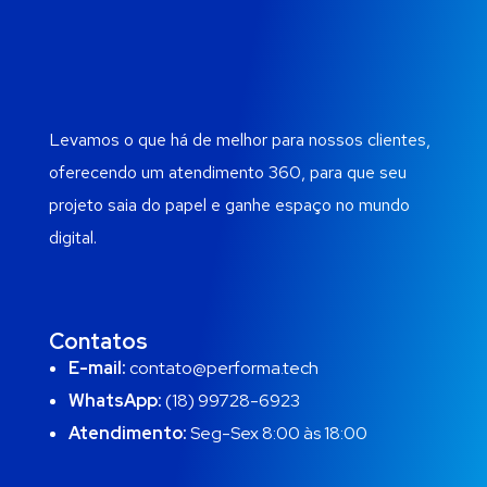
Levamos o que há de melhor para nossos clientes,
oferecendo um atendimento 360, para que seu
projeto saia do papel e ganhe espaço no mundo
digital.
Contatos
E-mail:
contato@performa.tech
WhatsApp:
(18) 99728-6923
Atendimento:
Seg-Sex 8:00 às 18:00