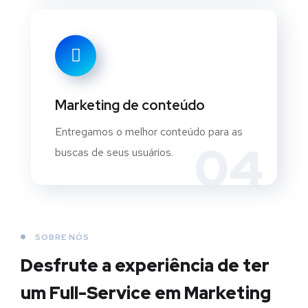
Marketing de conteúdo
Entregamos o melhor conteúdo para as
04
buscas de seus usuários.
SOBRE NÓS
Desfrute a experiência de ter
um Full-Service em Marketing