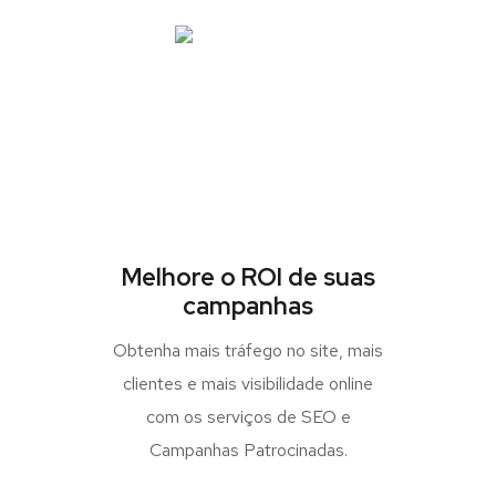
Melhore o ROI de suas
campanhas
Obtenha mais tráfego no site, mais
clientes e mais visibilidade online
com os serviços de SEO e
Campanhas Patrocinadas.