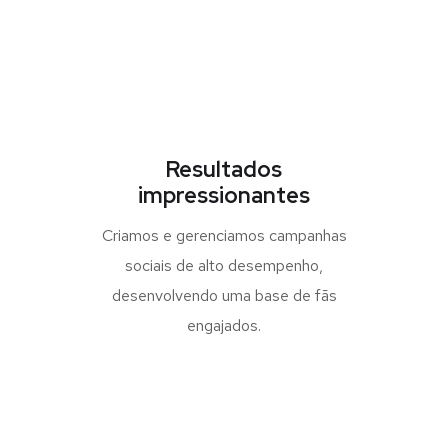
Resultados
impressionantes
Criamos e gerenciamos campanhas
sociais de alto desempenho,
desenvolvendo uma base de fãs
engajados.